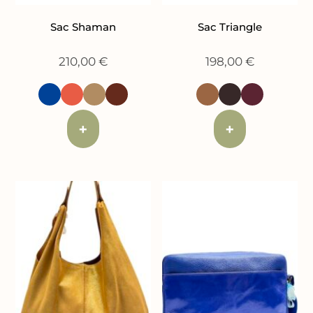
Sac Shaman
Sac Triangle
210,00
€
198,00
€