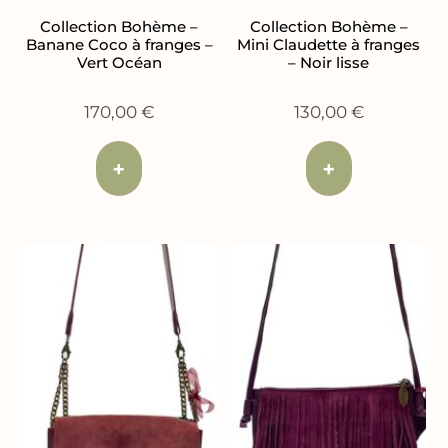
Collection Bohème –
Collection Bohème –
Banane Coco à franges –
Mini Claudette à franges
Vert Océan
– Noir lisse
170,00
€
130,00
€