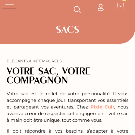
SACS
ÉLÉGANTS & INTEMPORELS
VOTRE SAC, VOTRE
COMPAGNON
Votre sac est le reflet de votre personnalité. Il vous
accompagne chaque jour, transportant vos essentiels
et partageant vos aventures. Chez
Pixie Cuir
, nous
avons à cœur de respecter cet engagement : votre sac
à main doit être unique, tout comme vous.
Il doit répondre à vos besoins, s’adapter à votre