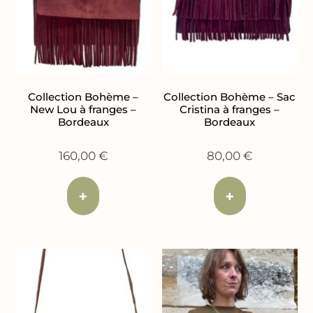
Collection Bohème –
Collection Bohème – Sac
New Lou à franges –
Cristina à franges –
Bordeaux
Bordeaux
160,00
€
80,00
€