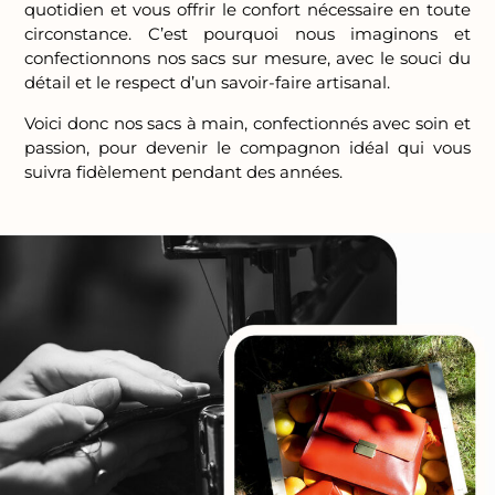
quotidien et vous offrir le confort nécessaire en toute
circonstance. C’est pourquoi nous imaginons et
confectionnons nos sacs sur mesure, avec le souci du
détail et le respect d’un savoir-faire artisanal.
Voici donc nos sacs à main, confectionnés avec soin et
passion, pour devenir le compagnon idéal qui vous
suivra fidèlement pendant des années.