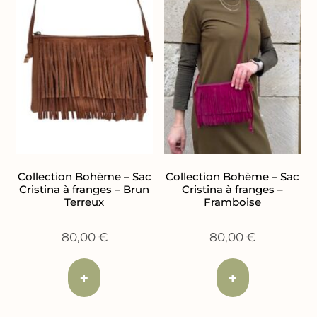
Collection Bohème – Sac
Collection Bohème – Sac
Cristina à franges – Brun
Cristina à franges –
Terreux
Framboise
80,00
€
80,00
€