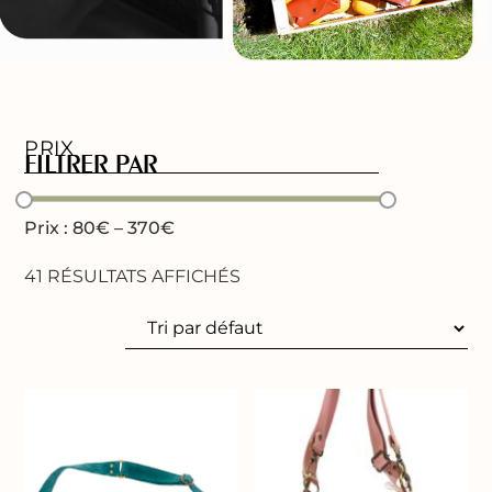
PRIX
FILTRER PAR
Prix :
80€ – 370€
41 RÉSULTATS AFFICHÉS