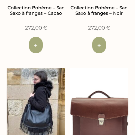
Collection Bohème – Sac
Collection Bohème – Sac
Saxo à franges – Cacao
Saxo à franges – Noir
272,00
€
272,00
€