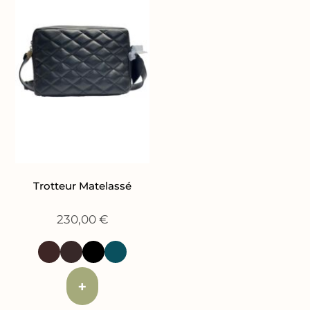
Trotteur Matelassé
230,00
€