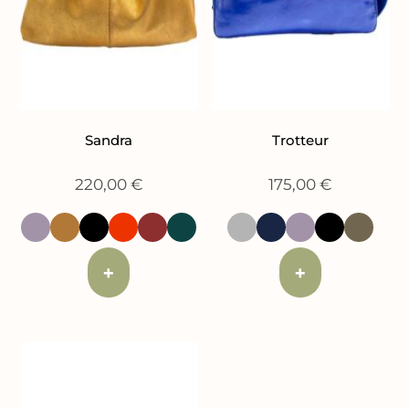
Sandra
Trotteur
220,00
€
175,00
€