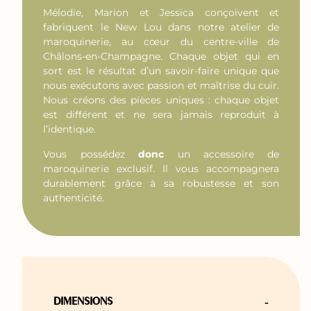
Mélodie, Marion et Jessica conçoivent et
fabriquent le New Lou dans notre atelier de
maroquinerie, au cœur du centre-ville de
Châlons-en-Champagne. Chaque objet qui en
sort est le résultat d’un savoir-faire unique que
nous exécutons avec passion et maîtrise du cuir.
Nous créons des pièces uniques : chaque objet
est différent et ne sera jamais reproduit à
l’identique.
Vous possédez
donc
un accessoire de
maroquinerie exclusif. Il vous accompagnera
durablement grâce à sa robustesse et son
authenticité.
-
DIMENSIONS