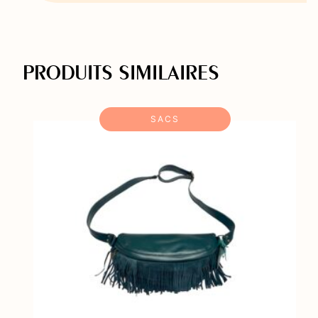
PRODUITS SIMILAIRES
SACS