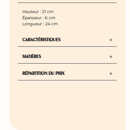
Hauteur : 21 cm
Épaisseur : 6 cm
Longueur : 24 cm
+
CARACTÉRISTIQUES
+
MATIÈRES
+
RÉPARTITION DU PRIX