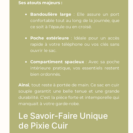
Ses atouts majeurs :
Bandoulière large
: Elle assure un port
confortable tout au long de la journée, que
ce soit à l’épaule ou en croisé.
Poche extérieure
: Idéale pour un accès
rapide à votre téléphone ou vos clés sans
ouvrir le sac.
Compartiment spacieux
: Avec sa poche
intérieure pratique, vos essentiels restent
bien ordonnés.
Ainsi
, tout reste à portée de main. Ce sac en cuir
souple garantit une belle tenue et une grande
durabilité. C’est la pièce forte et intemporelle qui
manquait à votre garde-robe.
Le Savoir-Faire Unique
de Pixie Cuir