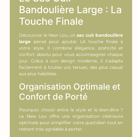
Bandoulière Large : La
Touche Finale
Découvrez le New Lou, un
sac cuir bandoulière
large
pensé pour ajouter LA touche finale à
votre style. Il combine élégance, praticité et
confort absolu pour vous accompagner chaque
jour. Grâce à son design moderne, il s’adapte
facilement à toutes vos tenues, des plus casual
aux plus habillées.
Organisation Optimale et
Confort de Porté
Pourquoi choisir entre le style et le bien-être ?
Le New Lou offre une organisation intérieure
optimale pour simplifier votre quotidien tout en
restant très agréable à porter.