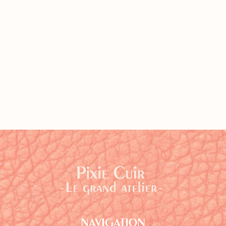
NAVIGATION