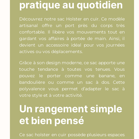
pratique au quotidien
Découvrez notre sac Holster en cuir. Ce modèle
artisanal offre un port près du corps très
confortable. Il libère vos mouvements tout en
gardant vos affaires à portée de main. Ainsi, il
devient un accessoire idéal pour vos journées
actives ou vos déplacements.
Grâce à son design moderne, ce sac apporte une
touche tendance à toutes vos tenues. Vous
pouvez le porter comme une banane, en
bandoulière ou comme un sac à dos. Cette
polyvalence vous permet d’adapter le sac à
votre style et à votre activité.
Un rangement simple
et bien pensé
Ce sac holster en cuir possède plusieurs espaces