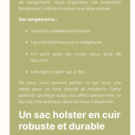
de rangement. Vous organisez vos essentiels
facilement, même lorsque vous êtes pressé.
Ses rangements :
3 poches zippées extérieures
1 poche intérieure pour téléphone
Un port près du corps pour plus de
sécurité
Une option port sac à dos
De plus, vous pouvez porter ce sac sous une
veste pour un look discret et moderne. Cette
position protège aussi vos effets personnels, ce
qui est très pratique dans les lieux fréquentés.
Un sac holster en cuir
robuste et durable