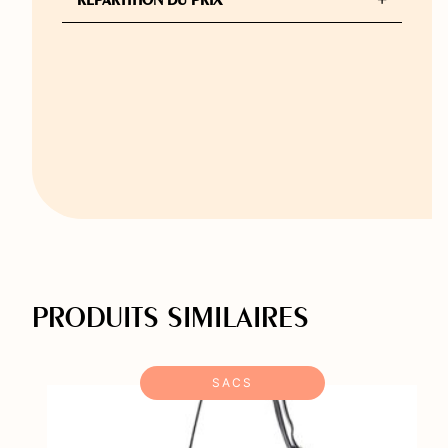
PRODUITS SIMILAIRES
SACS