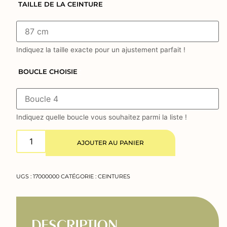
TAILLE DE LA CEINTURE
*
Indiquez la taille exacte pour un ajustement parfait !
BOUCLE CHOISIE
*
Indiquez quelle boucle vous souhaitez parmi la liste !
AJOUTER AU PANIER
UGS :
17000000
CATÉGORIE :
CEINTURES
DESCRIPTION