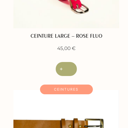
CEINTURE LARGE – ROSE FLUO
45,00
€
+
CEINTURES