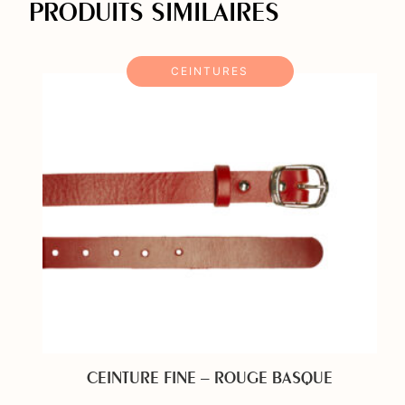
PRODUITS SIMILAIRES
CEINTURES
CEINTURE FINE – ROUGE BASQUE