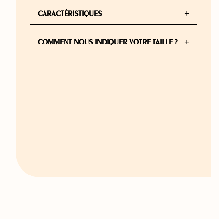
+
CARACTÉRISTIQUES
+
COMMENT NOUS INDIQUER VOTRE TAILLE ?