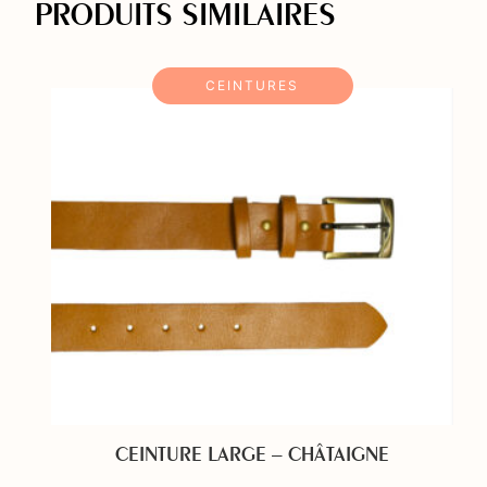
PRODUITS SIMILAIRES
CEINTURES
CEINTURE LARGE – CHÂTAIGNE