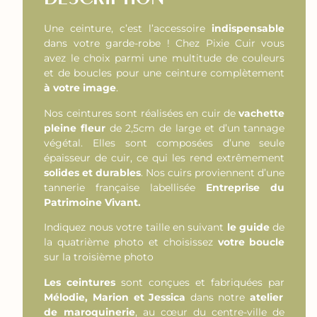
Une ceinture, c’est l’accessoire
indispensable
dans votre garde-robe ! Chez Pixie Cuir vous
avez le choix parmi une multitude de couleurs
et de boucles pour une ceinture complètement
à votre image
.
Nos ceintures sont réalisées en cuir de
vachette
pleine fleur
de 2,5cm de large et d’un tannage
végétal. Elles sont composées d’une seule
épaisseur de cuir, ce qui les rend extrêmement
solides et durables
. Nos cuirs proviennent d’une
tannerie française labellisée
Entreprise du
Patrimoine Vivant.
Indiquez nous votre taille en suivant
le guide
de
la quatrième photo et choisissez
votre boucle
sur la troisième photo
Les ceintures
sont conçues et fabriquées par
Mélodie, Marion et Jessica
dans notre
atelier
de maroquinerie
, au cœur du centre-ville de