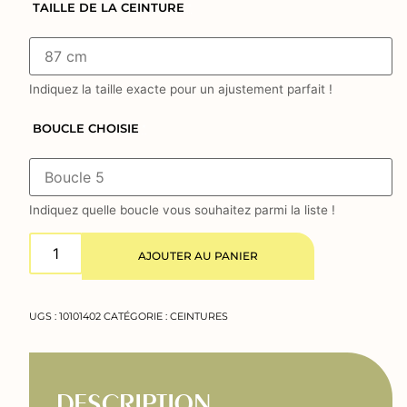
TAILLE DE LA CEINTURE
*
Indiquez la taille exacte pour un ajustement parfait !
BOUCLE CHOISIE
*
Indiquez quelle boucle vous souhaitez parmi la liste !
AJOUTER AU PANIER
UGS :
10101402
CATÉGORIE :
CEINTURES
DESCRIPTION