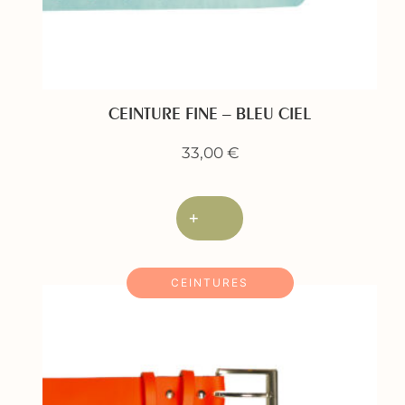
CEINTURE FINE – BLEU CIEL
33,00
€
+
CEINTURES