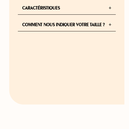
+
CARACTÉRISTIQUES
+
COMMENT NOUS INDIQUER VOTRE TAILLE ?