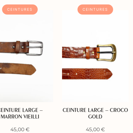
CEINTURES
CEINTURES
EINTURE LARGE –
CEINTURE LARGE – CROCO
MARRON VIEILLI
GOLD
45,00
€
45,00
€