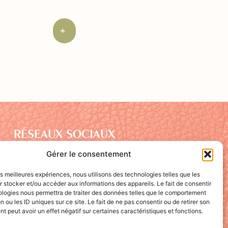
+
RÉSEAUX SOCIAUX
Gérer le consentement
les meilleures expériences, nous utilisons des technologies telles que les
 stocker et/ou accéder aux informations des appareils. Le fait de consentir
ologies nous permettra de traiter des données telles que le comportement
n ou les ID uniques sur ce site. Le fait de ne pas consentir ou de retirer son
 peut avoir un effet négatif sur certaines caractéristiques et fonctions.
CONTACT