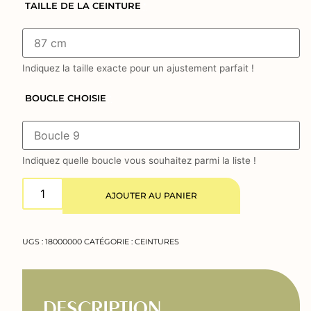
TAILLE DE LA CEINTURE
*
Indiquez la taille exacte pour un ajustement parfait !
BOUCLE CHOISIE
*
Indiquez quelle boucle vous souhaitez parmi la liste !
AJOUTER AU PANIER
UGS :
18000000
CATÉGORIE :
CEINTURES
DESCRIPTION