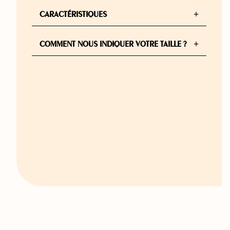
+
CARACTÉRISTIQUES
+
COMMENT NOUS INDIQUER VOTRE TAILLE ?