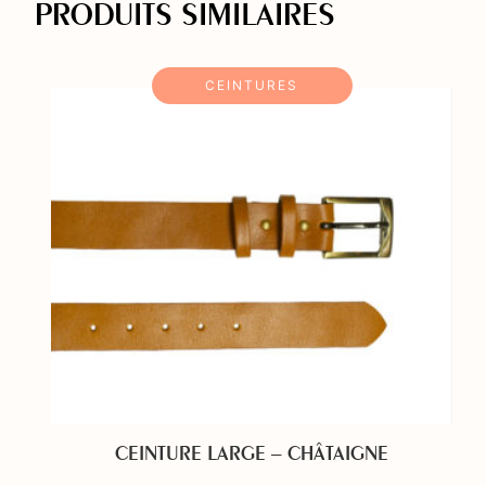
PRODUITS SIMILAIRES
CEINTURES
CEINTURE LARGE – CHÂTAIGNE