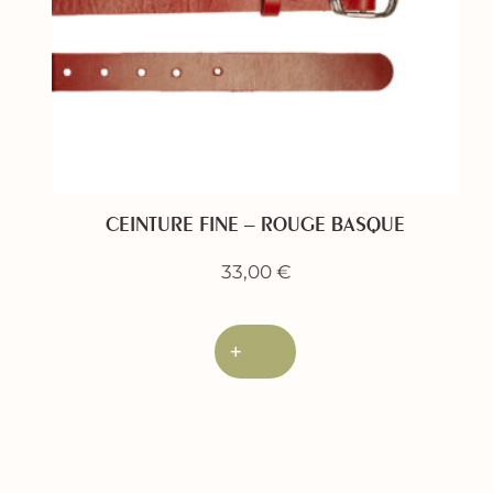
CEINTURE FINE – ROUGE BASQUE
33,00
€
+